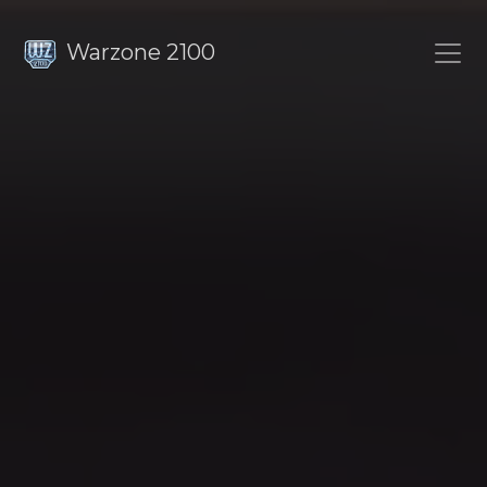
Warzone 2100