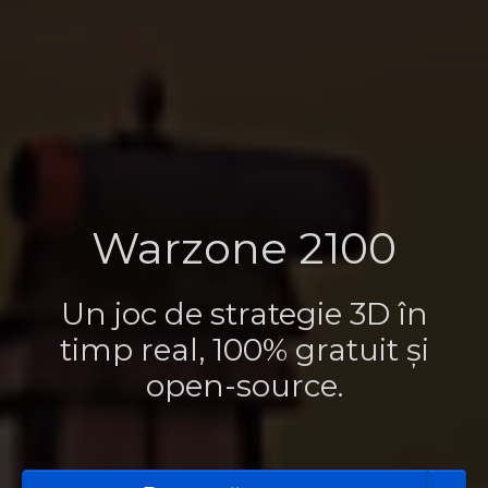
Warzone 2100
Un joc de strategie 3D în
timp real, 100% gratuit și
open-source.